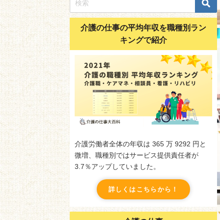
介護の仕事の平均年収を職種別ラン
キングで紹介
介護労働者全体の年収は 365 万 9292 円と
微増、職種別ではサービス提供責任者が
3.7％アップしていました。
詳しくはこちらから！