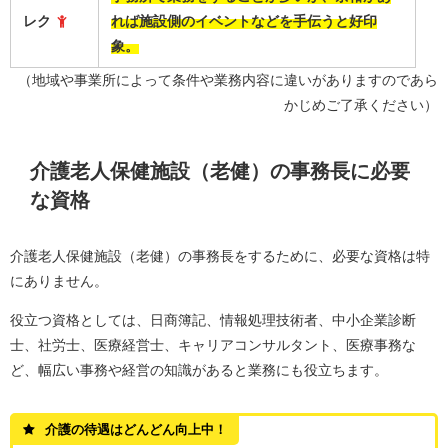
レク
れば施設側のイベントなどを手伝うと好印
象。
（地域や事業所によって条件や業務内容に違いがありますのであら
かじめご了承ください）
介護老人保健施設（老健）の事務長に必要
な資格
介護老人保健施設（老健）の事務長をするために、必要な資格は特
にありません。
役立つ資格としては、
日商簿記、情報処理技術者、中小企業診断
士、社労士、医療経営士、キャリアコンサルタント、医療事務な
ど、幅広い事務や経営の知識があると業務にも役立ちます
。
介護の待遇はどんどん向上中！