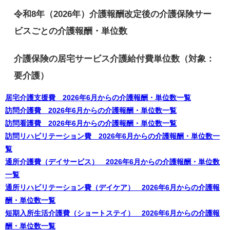
令和8年（2026年）介護報酬改定後の介護保険サー
ビスごとの介護報酬・単位数
介護保険の居宅サービス介護給付費単位数（対象：
要介護）
居宅介護支援費 2026年6月からの介護報酬・単位数一覧
訪問介護費 2026年6月からの介護報酬・単位数一覧
訪問看護費 2026年6月からの介護報酬・単位数一覧
訪問リハビリテーション費 2026年6月からの介護報酬・単位数一
覧
通所介護費（デイサービス） 2026年6月からの介護報酬・単位数
一覧
通所リハビリテーション費（デイケア） 2026年6月からの介護報
酬・単位数一覧
短期入所生活介護費（ショートステイ） 2026年6月からの介護報
酬・単位数一覧