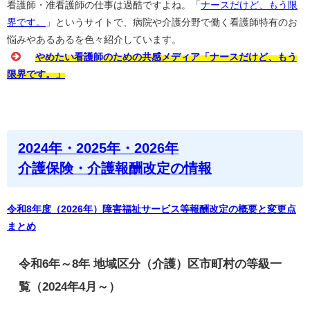
看護師・准看護師の仕事は過酷ですよね。「
ナースだけど、もう限
界です。
」というサイトで、病院や介護分野で働く看護師特有のお
悩みやあるあるを色々紹介しています。
やめたい看護師のための共感メディア「ナースだけど、もう
限界です。」
2024年・2025年・2026年
介護保険・介護報酬改定の情報
令和8年度（2026年）障害福祉サービス等報酬改定の概要と変更点
まとめ
令和6年～8年 地域区分（介護）区市町村の等級一
覧（2024年4月～）