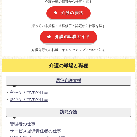
介護分野の職種から仕事を探す
介護の資格
持っている資格・過程修了・認定から仕事を探す
介護の転職ガイド
介護分野での転職・キャリアアップについて知る
介護の職場と職種
居宅介護支援
・
主任ケアマネの仕事
・
居宅ケアマネの仕事
訪問介護
・
管理者の仕事
・
サービス提供責任者の仕事