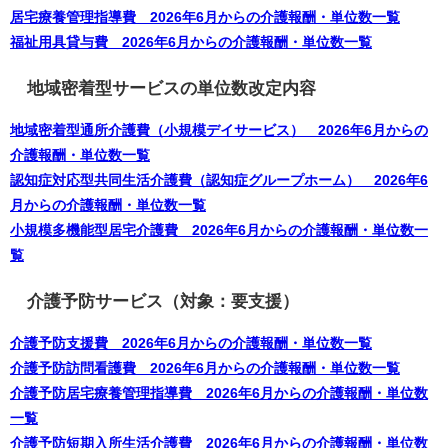
居宅療養管理指導費 2026年6月からの介護報酬・単位数一覧
福祉用具貸与費 2026年6月からの介護報酬・単位数一覧
地域密着型サービスの単位数改定内容
地域密着型通所介護費（小規模デイサービス） 2026年6月からの
介護報酬・単位数一覧
認知症対応型共同生活介護費（認知症グループホーム） 2026年6
月からの介護報酬・単位数一覧
小規模多機能型居宅介護費 2026年6月からの介護報酬・単位数一
覧
介護予防サービス（対象：要支援）
介護予防支援費 2026年6月からの介護報酬・単位数一覧
介護予防訪問看護費 2026年6月からの介護報酬・単位数一覧
介護予防居宅療養管理指導費 2026年6月からの介護報酬・単位数
一覧
介護予防短期入所生活介護費 2026年6月からの介護報酬・単位数