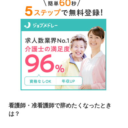
看護師・准看護師で辞めたくなったとき
は？