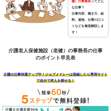
健）の事務長
ってどん
な仕事？
仕事内容、働き方、給
料、資格、仕事の口コ
ミなどを徹底解説しま
す！
介護老人保健施設（老健）の事務長の仕事
のポイント早見表
介護の仕事待遇アップ中！ジョブメドレーは登録したら専用サイト
で自分で求人を探せる！