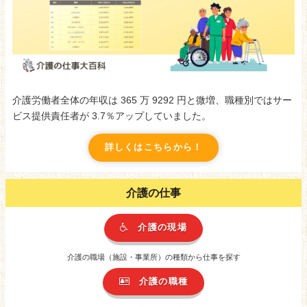
介護労働者全体の年収は 365 万 9292 円と微増、職種別ではサー
ビス提供責任者が 3.7％アップしていました。
詳しくはこちらから！
介護の仕事
介護の現場
介護の職場（施設・事業所）の種類から仕事を探す
介護の職種