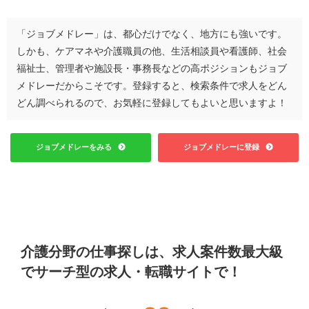
「ジョブメドレー」は、都心だけでなく、地方にも強いです。
しかも、ケアマネや介護職員の他、生活相談員や看護師、社会
福祉士、管理者や施設長・事務長などの高ポジションもジョブ
メドレーだからこそです。登録すると、検索条件で求人をどん
どん調べられるので、お気軽に登録してもよいと思いますよ！
ジョブメドレーをみる
ジョブメドレーに登録
介護分野の仕事探しは、求人案件数最大級
でサーチ型の求人・転職サイトで！