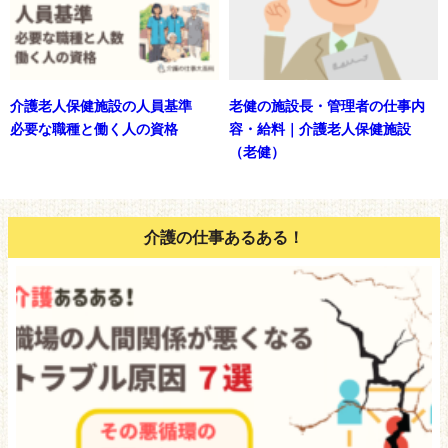
介護老人保健施設の人員基準
老健の施設長・管理者の仕事内
必要な職種と働く人の資格
容・給料｜介護老人保健施設
（老健）
介護の仕事あるある！