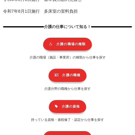
令和7年8月1日施行 多床室の室料負担
介護の仕事について知る！
介護の職場の種類
介護の職場（施設・事業所）の種類から仕事を探す
介護の職種
介護分野の職種から仕事を探す
介護の資格
持っている資格・過程修了・認定から仕事を探す