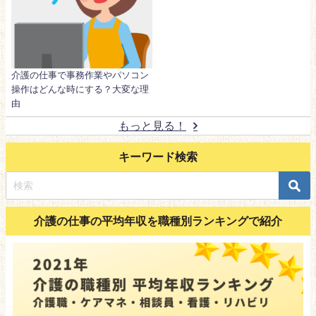
介護の仕事で事務作業やパソコン
操作はどんな時にする？大変な理
由
もっと見る！
キーワード検索
介護の仕事の平均年収を職種別ランキングで紹介