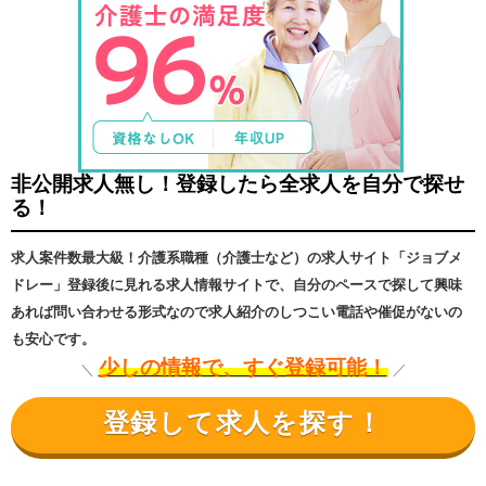
非公開求人無し！登録したら全求人を自分で探せ
る！
求人案件数最大級！介護系職種（介護士など）の求人サイト「ジョブメ
ドレー」登録後に見れる求人情報サイトで、自分のペースで探して興味
あれば問い合わせる形式なので求人紹介のしつこい電話や催促がないの
も安心です。
少しの情報で、すぐ登録可能！
＼
／
登録して求人を探す！