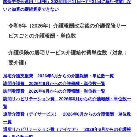
国保中央会運用「LIFE」2026年5月11日〜7月31日に移行作業しな
いと加算の継続算定できない
令和8年（2026年）介護報酬改定後の介護保険サー
ビスごとの介護報酬・単位数
介護保険の居宅サービス介護給付費単位数（対象：
要介護）
居宅介護支援費 2026年6月からの介護報酬・単位数一覧
訪問介護費 2026年6月からの介護報酬・単位数一覧
訪問看護費 2026年6月からの介護報酬・単位数一覧
訪問リハビリテーション費 2026年6月からの介護報酬・単位数一
覧
通所介護費（デイサービス） 2026年6月からの介護報酬・単位数
一覧
通所リハビリテーション費（デイケア） 2026年6月からの介護報
酬・単位数一覧