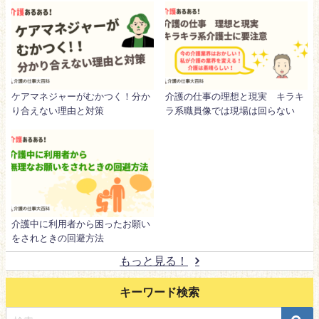
ケアマネジャーがむかつく！分か
介護の仕事の理想と現実 キラキ
り合えない理由と対策
ラ系職員像では現場は回らない
介護中に利用者から困ったお願い
をされときの回避方法
もっと見る！
キーワード検索