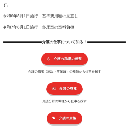
す。
令和6年8月1日施行 基準費用額の見直し
令和7年8月1日施行 多床室の室料負担
介護の仕事について知る！
介護の職場の種類
介護の職場（施設・事業所）の種類から仕事を探す
介護の職種
介護分野の職種から仕事を探す
介護の資格