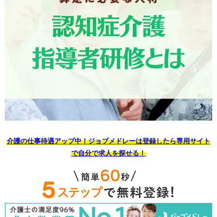
介護の仕事待遇アップ中！ジョブメドレーは登録したら専用サイト
で自分で求人を探せる！