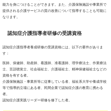
能力を身につけることができます。また、介護保険施設や事業所で
提供される介護サービスの質の改善について指導することも可能に
なります。
認知症介護指導者研修の受講資格
認知症介護指導者養成研修の受講資格には、以下の要件がありま
す：
医師、保健師、助産師、看護師、准看護師、理学療法士、作業療法
士、言語聴覚士、社会福祉士、介護福祉士、精神保健福祉士などの
資格を有する者。
介護保険施設・事業所等に従事している者、福祉系大学や養成学校
等で指導的立場にある者、民間企業で認知症介護の教育に携わる
者。
認知症介護実践リーダー研修を修了した者。