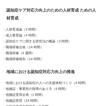
認知症ケア対応力向上のための人材育成 ための人
材育成
・人材育成論（3 時間）
・成人教育論（4 時間）
・認知症ケアに関する研究法の概論（3 時間）
・職場研修企画（14 時間）
・職場研修（4 週間）
・職場研修報告（14 時間）
地域における認知症対応力向上の推進
・地域における認知症の人への支援体制づくり（4 時間）
・他施設・事業所の指導のあり方（4 時間）
・他施設実習企画（1 時間）
・他施設実習（24 時間）