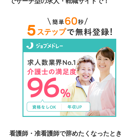
でサーチ型の求人・転職サイトで！
看護師・准看護師で辞めたくなったとき