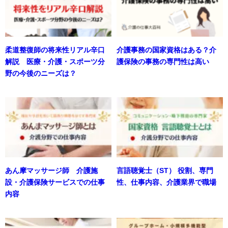
柔道整復師の将来性リアル辛口
介護事務の国家資格はある？介
解説 医療・介護・スポーツ分
護保険の事務の専門性は高い
野の今後のニーズは？
あん摩マッサージ師 介護施
言語聴覚士（ST） 役割、専門
設・介護保険サービスでの仕事
性、仕事内容、介護業界で職場
内容