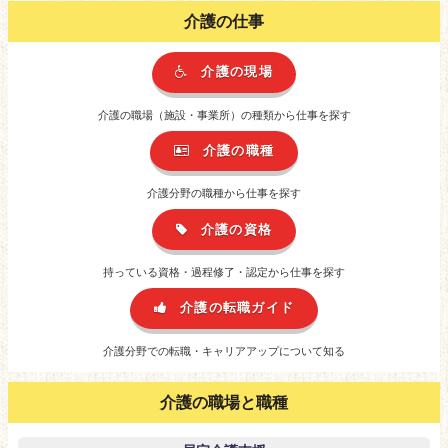
介護の仕事
介護の現場
介護の職場（施設・事業所）の種類から仕事を探す
介護の職種
介護分野の職種から仕事を探す
介護の資格
持っている資格・過程修了・認定から仕事を探す
介護の転職ガイド
介護分野での転職・キャリアアップについて知る
介護の職場と職種