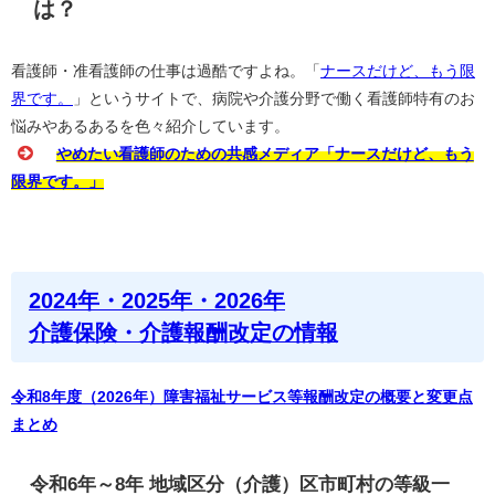
は？
看護師・准看護師の仕事は過酷ですよね。「
ナースだけど、もう限
界です。
」というサイトで、病院や介護分野で働く看護師特有のお
悩みやあるあるを色々紹介しています。
やめたい看護師のための共感メディア「ナースだけど、もう
限界です。」
2024年・2025年・2026年
介護保険・介護報酬改定の情報
令和8年度（2026年）障害福祉サービス等報酬改定の概要と変更点
まとめ
令和6年～8年 地域区分（介護）区市町村の等級一