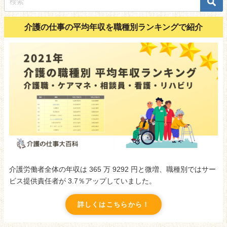
介護の仕事の平均年収を職種別ランキングで紹介
介護労働者全体の年収は 365 万 9292 円と微増、職種別ではサー
ビス提供責任者が 3.7％アップしていました。
詳しくはこちらから！