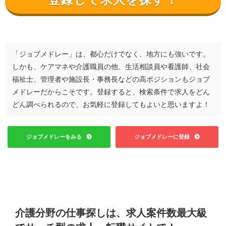
「ジョブメドレー」は、都心だけでなく、地方にも強いです。
しかも、ケアマネや介護職員の他、生活相談員や看護師、社会
福祉士、管理者や施設長・事務長などの高ポジションもジョブ
メドレーだからこそです。登録すると、検索条件で求人をどん
どん調べられるので、お気軽に登録してもよいと思いますよ！
ジョブメドレーをみる
ジョブメドレーに登録
介護分野の仕事探しは、求人案件数最大級