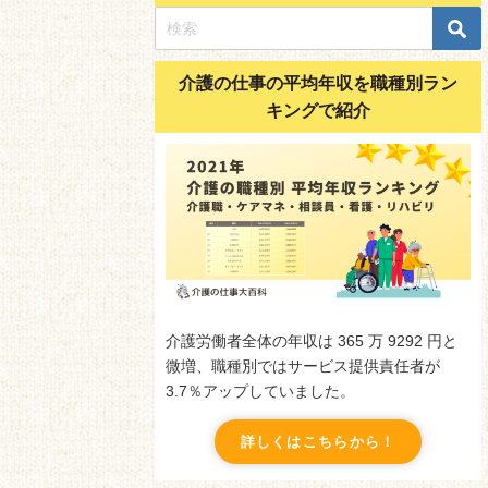
介護の仕事の平均年収を職種別ラン
キングで紹介
介護労働者全体の年収は 365 万 9292 円と
微増、職種別ではサービス提供責任者が
3.7％アップしていました。
詳しくはこちらから！